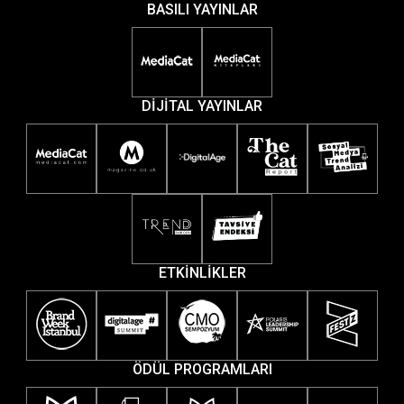
BASILI YAYINLAR
DİJİTAL YAYINLAR
ETKİNLİKLER
ÖDÜL PROGRAMLARI