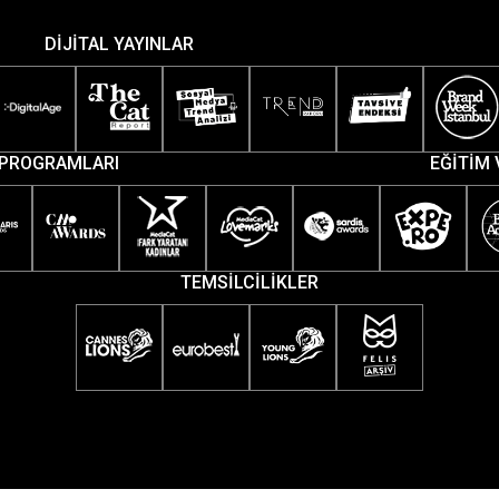
DİJİTAL YAYINLAR
PROGRAMLARI
EĞİTİM 
TEMSİLCİLİKLER