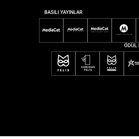
BASILI YAYINLAR
ÖDÜL 