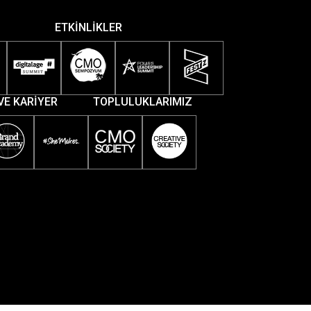
ETKİNLİKLER
VE KARİYER
TOPLULUKLARIMIZ