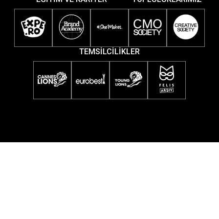
TEMSİLCİLİKLER