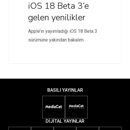
iOS 18 Beta 3’e
gelen yenilikler
Apple’ın yayımladığı iOS 18 Beta 3
sürümüne yakından bakalım.
BASILI YAYINLAR
DİJİTAL YAYINLAR