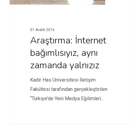
01 Aralık 2016
Araştırma: İnternet
bağımlısıyız, aynı
zamanda yalnızız
Kadir Has Üniversitesi İletişim
Fakültesi tarafından gerçekleştirilen
“Türkiye’de Yeni Medya Eğilimleri
Araştırması”nın sonuçları açıklandı