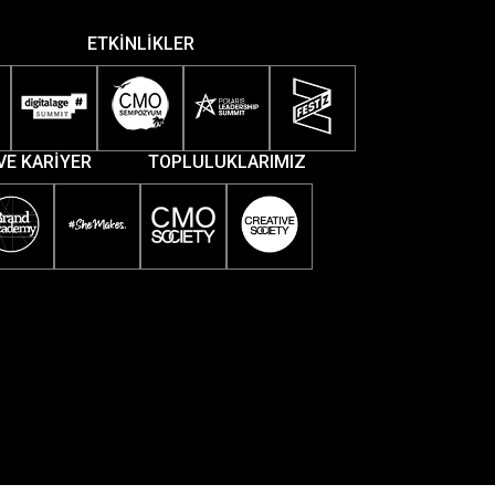
ETKİNLİKLER
VE KARİYER
TOPLULUKLARIMIZ