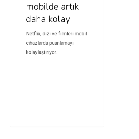
mobilde artık
daha kolay
Netflix, dizi ve filmleri mobil
cihazlarda puanlamayı
kolaylaştırıyor.