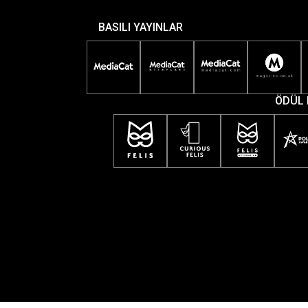
BASILI YAYINLAR
ÖDÜL 