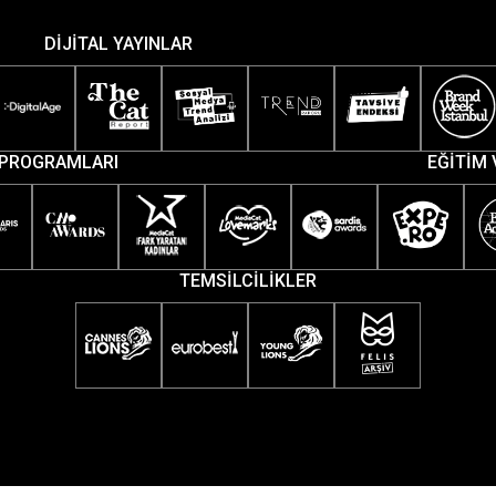
DİJİTAL YAYINLAR
PROGRAMLARI
EĞİTİM 
TEMSİLCİLİKLER