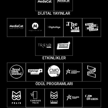
DİJİTAL YAYINLAR
ETKİNLİKLER
ÖDÜL PROGRAMLARI