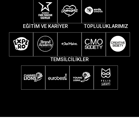
EĞİTİM VE KARİYER
TOPLULUKLARIMIZ
TEMSİLCİLİKLER