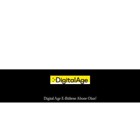
Digital Age E-Bültene Abone Olun!