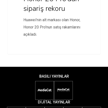
sipariş rekoru
Huawei'nin alt markası olan Honor,
Honor 20 Pro'nun satış rakamlarını
açıkladı.
BASILI YAYINLAR
DİJİTAL YAYINLAR