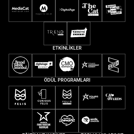
ETKİNLİKLER
ÖDÜL PROGRAMLARI