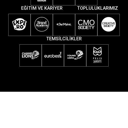
EĞİTİM VE KARİYER
TOPLULUKLARIMIZ
TEMSİLCİLİKLER