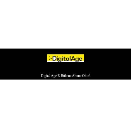
Digital Age E-Bültene Abone Olun!