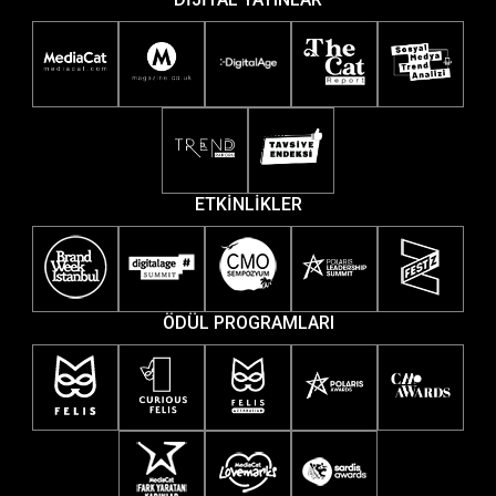
ETKİNLİKLER
ÖDÜL PROGRAMLARI