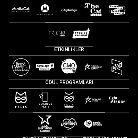
ETKİNLİKLER
ÖDÜL PROGRAMLARI