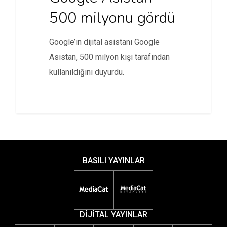
500 milyonu gördü
Google’ın dijital asistanı Google
Asistan, 500 milyon kişi tarafından
kullanıldığını duyurdu.
BASILI YAYINLAR
DİJİTAL YAYINLAR