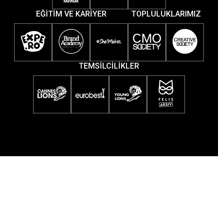
EĞİTİM VE KARİYER
TOPLULUKLARIMIZ
TEMSİLCİLİKLER