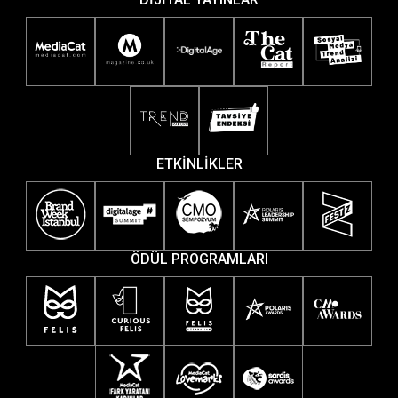
ETKİNLİKLER
ÖDÜL PROGRAMLARI