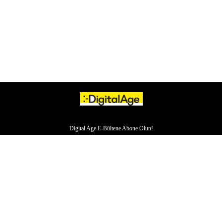
Digital Age E-Bültene Abone Olun!