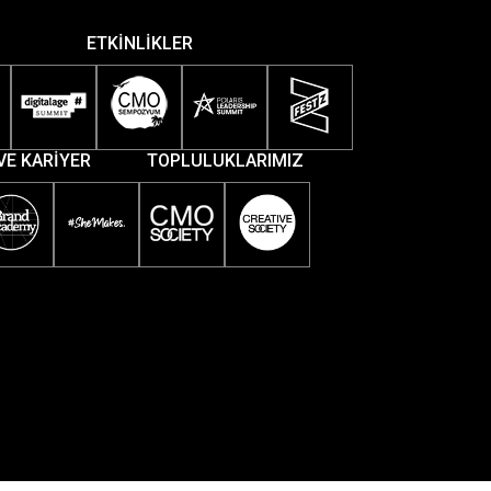
ETKİNLİKLER
VE KARİYER
TOPLULUKLARIMIZ