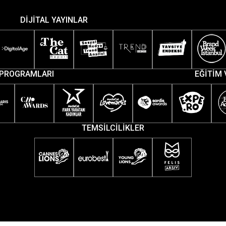
DİJİTAL YAYINLAR
PROGRAMLARI
EĞİTİM 
TEMSİLCİLİKLER