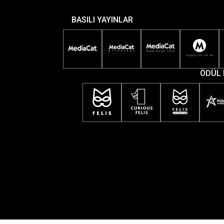
BASILI YAYINLAR
ÖDÜL 