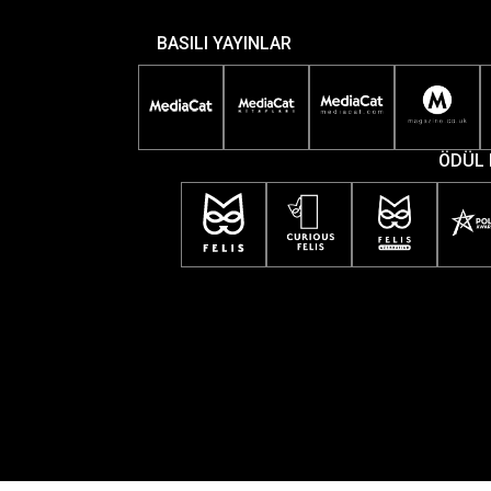
BASILI YAYINLAR
ÖDÜL 