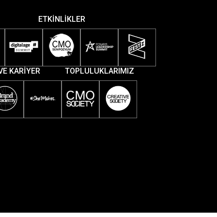
ETKİNLİKLER
VE KARİYER
TOPLULUKLARIMIZ