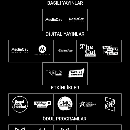
BASILI YAYINLAR
DİJİTAL YAYINLAR
ETKİNLİKLER
ÖDÜL PROGRAMLARI