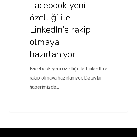
Facebook yeni
özelliği ile
LinkedIn’e rakip
olmaya
hazırlanıyor
Facebook yeni özelliği ile LinkedIn’e
rakip olmaya hazırlanıyor. Detaylar
haberimizde...