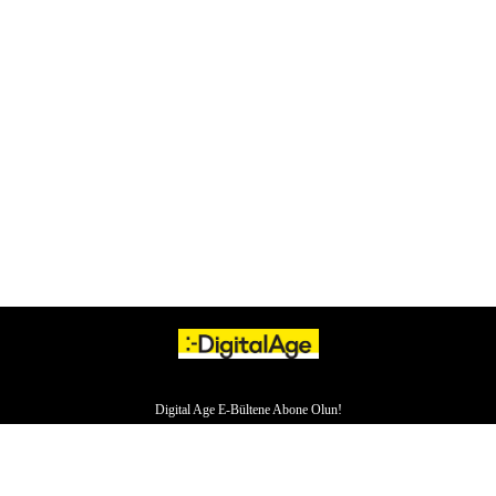
Digital Age E-Bültene Abone Olun!