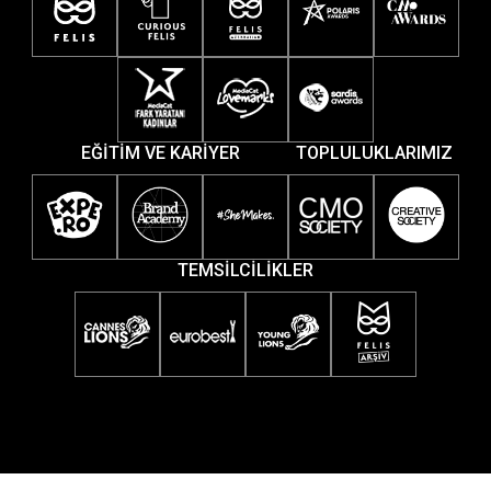
EĞİTİM VE KARİYER
TOPLULUKLARIMIZ
TEMSİLCİLİKLER