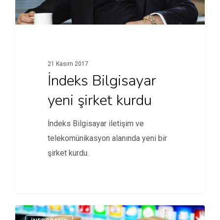
21 Kasım 2017
İndeks Bilgisayar
yeni şirket kurdu
İndeks Bilgisayar iletişim ve
telekomünikasyon alanında yeni bir
şirket kurdu.