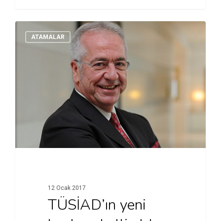
ATAMALAR
12 Ocak 2017
TÜSİAD’ın yeni