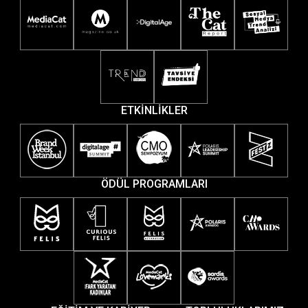
ETKİNLİKLER
ÖDÜL PROGRAMLARI