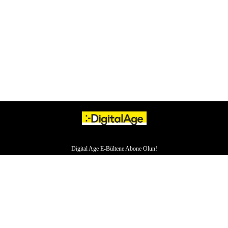
Digital Age E-Bültene Abone Olun!