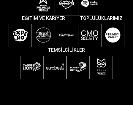
EĞİTİM VE KARİYER
TOPLULUKLARIMIZ
TEMSİLCİLİKLER