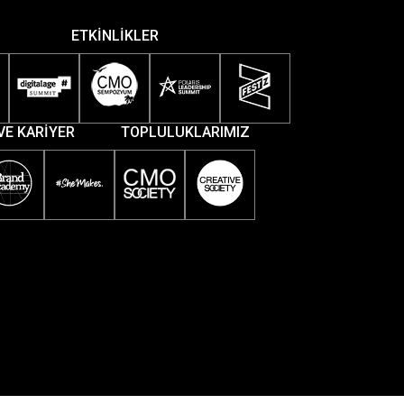
ETKİNLİKLER
VE KARİYER
TOPLULUKLARIMIZ