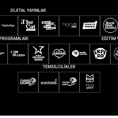
DİJİTAL YAYINLAR
PROGRAMLARI
EĞİTİM 
TEMSİLCİLİKLER