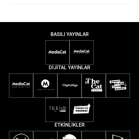
BASILI YAYINLAR
DİJİTAL YAYINLAR
ETKİNLİKLER