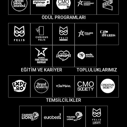
ÖDÜL PROGRAMLARI
EĞİTİM VE KARİYER
TOPLULUKLARIMIZ
TEMSİLCİLİKLER