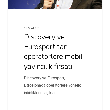
03 Mart 2017
Discovery ve
Eurosport’tan
operatörlere mobil
yayıncılık fırsatı
Discovery ve Eurosport,
Barcelona’da operatörlere yönelik
işbirliklerini açıkladı.