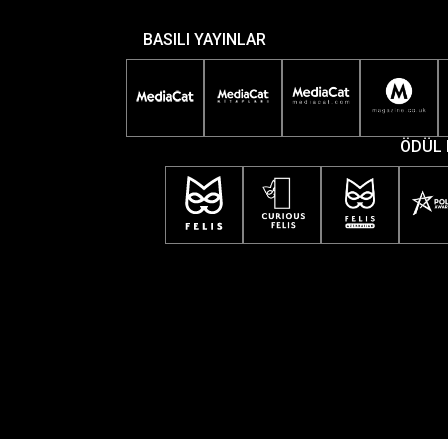
BASILI YAYINLAR
ÖDÜL 