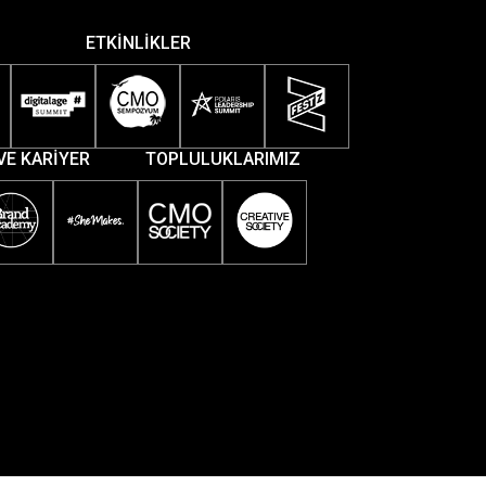
ETKİNLİKLER
VE KARİYER
TOPLULUKLARIMIZ