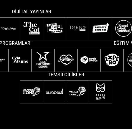
DİJİTAL YAYINLAR
PROGRAMLARI
EĞİTİM 
TEMSİLCİLİKLER