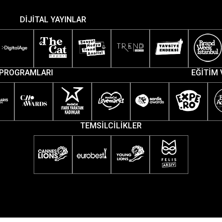
DİJİTAL YAYINLAR
PROGRAMLARI
EĞİTİM 
TEMSİLCİLİKLER