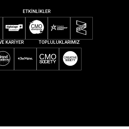
ETKİNLİKLER
VE KARİYER
TOPLULUKLARIMIZ