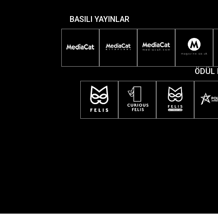
BASILI YAYINLAR
ÖDÜL 