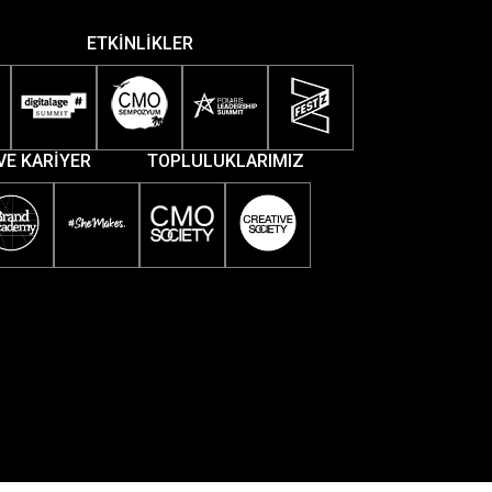
ETKİNLİKLER
VE KARİYER
TOPLULUKLARIMIZ