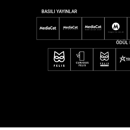
BASILI YAYINLAR
ÖDÜL 