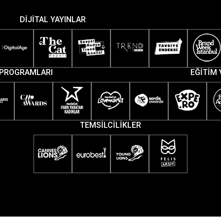
DİJİTAL YAYINLAR
PROGRAMLARI
EĞİTİM 
TEMSİLCİLİKLER