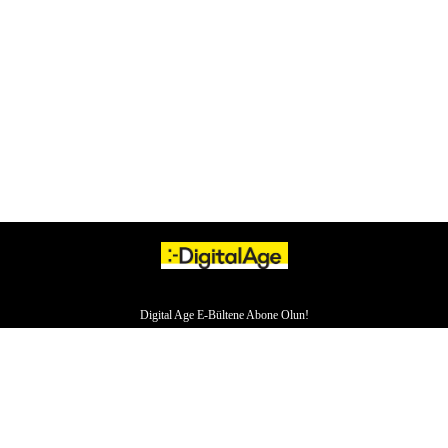
Digital Age E-Bültene Abone Olun!