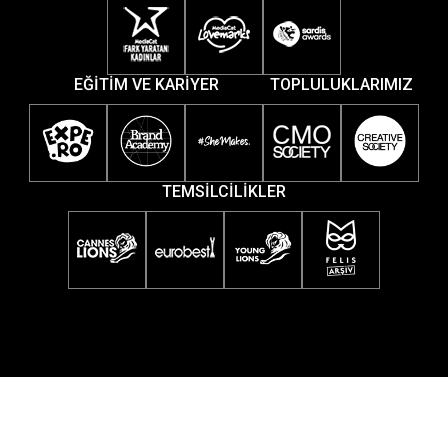
EĞİTİM VE KARİYER
TOPLULUKLARIMIZ
TEMSİLCİLİKLER