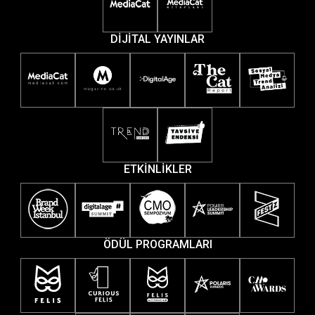
DİJİTAL YAYINLAR
ETKİNLİKLER
ÖDÜL PROGRAMLARI