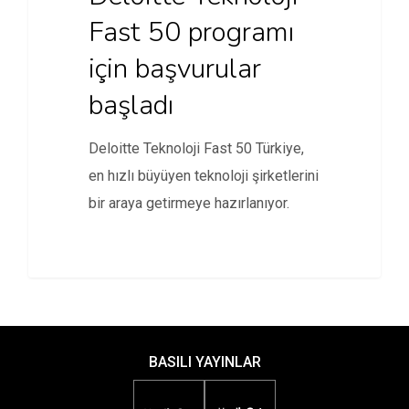
Fast 50 programı
için başvurular
başladı
Deloitte Teknoloji Fast 50 Türkiye,
en hızlı büyüyen teknoloji şirketlerini
bir araya getirmeye hazırlanıyor.
BASILI YAYINLAR