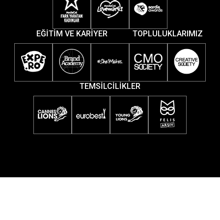
EĞİTİM VE KARİYER
TOPLULUKLARIMIZ
TEMSİLCİLİKLER