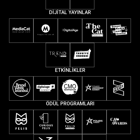
DİJİTAL YAYINLAR
ETKİNLİKLER
ÖDÜL PROGRAMLARI