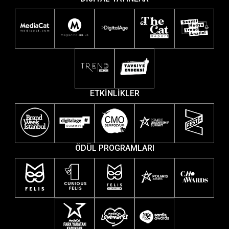
ETKİNLİKLER
ÖDÜL PROGRAMLARI