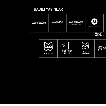
BASILI YAYINLAR
ÖDÜL 