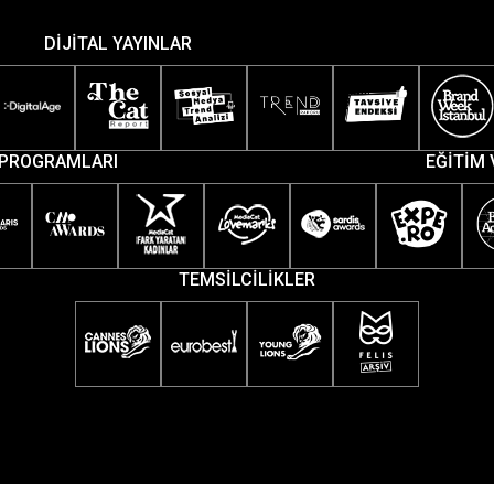
DİJİTAL YAYINLAR
PROGRAMLARI
EĞİTİM 
TEMSİLCİLİKLER