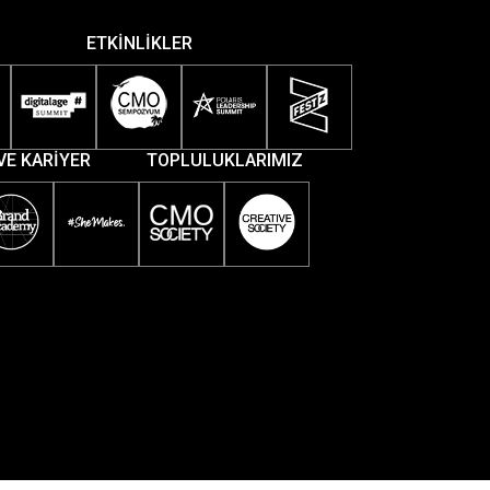
ETKİNLİKLER
VE KARİYER
TOPLULUKLARIMIZ