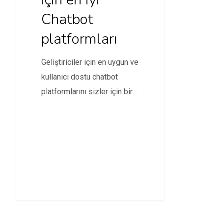
Chatbot
platformları
Geliştiriciler için en uygun ve
kullanıcı dostu chatbot
platformlarını sizler için bir
araya getirdik.