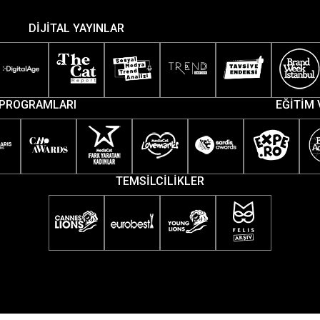
DİJİTAL YAYINLAR
PROGRAMLARI
EĞİTİM 
TEMSİLCİLİKLER