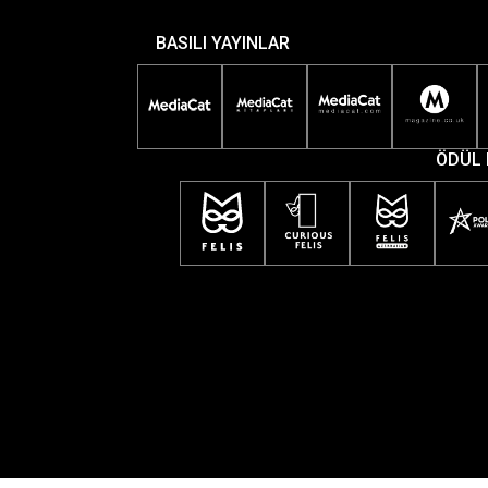
BASILI YAYINLAR
ÖDÜL 