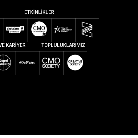
ETKİNLİKLER
VE KARİYER
TOPLULUKLARIMIZ