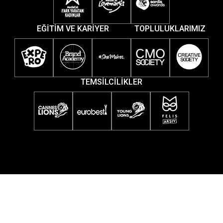
EĞİTİM VE KARİYER
TOPLULUKLARIMIZ
TEMSİLCİLİKLER