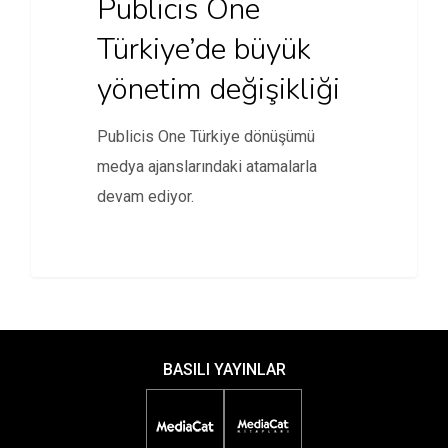
Publicis One
Türkiye’de büyük
yönetim değişikliği
Publicis One Türkiye dönüşümü
medya ajanslarındaki atamalarla
devam ediyor.
BASILI YAYINLAR