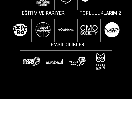
EĞİTİM VE KARİYER
TOPLULUKLARIMIZ
TEMSİLCİLİKLER