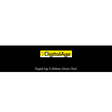
Digital Age E-Bültene Abone Olun!