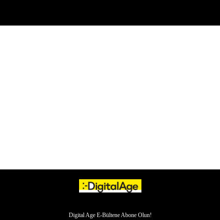
Digital Age E-Bültene Abone Olun!