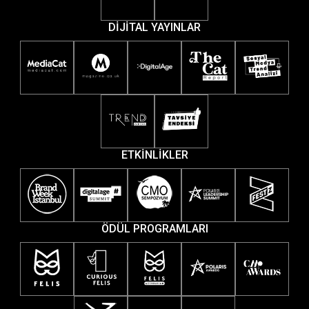
DİJİTAL YAYINLAR
ETKİNLİKLER
ÖDÜL PROGRAMLARI