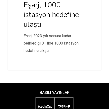
Eşarj, 1000
istasyon hedefine
ulaştı
Eşarj, 2023 yılı sonuna kadar
belirlediği 81 ilde 1000 istasyon
hedefine ulaştı.
BASILI YAYINLAR