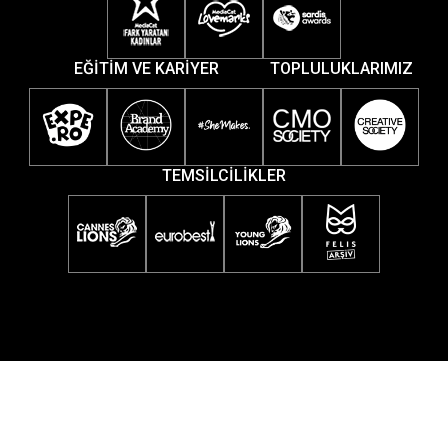
EĞİTİM VE KARİYER
TOPLULUKLARIMIZ
TEMSİLCİLİKLER