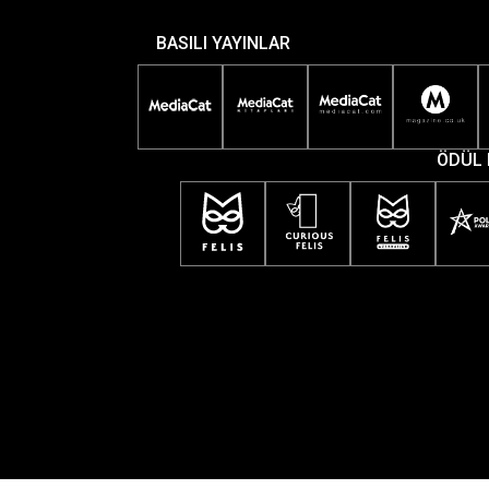
BASILI YAYINLAR
ÖDÜL 