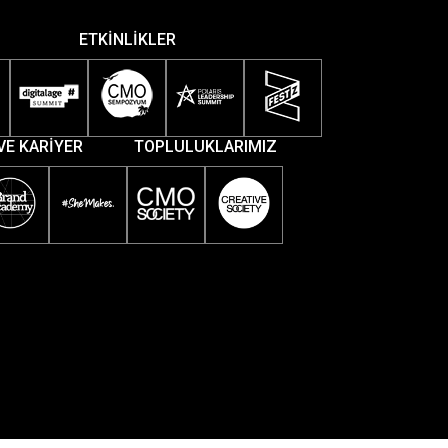
ETKİNLİKLER
VE KARİYER
TOPLULUKLARIMIZ