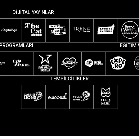
DİJİTAL YAYINLAR
PROGRAMLARI
EĞİTİM 
TEMSİLCİLİKLER