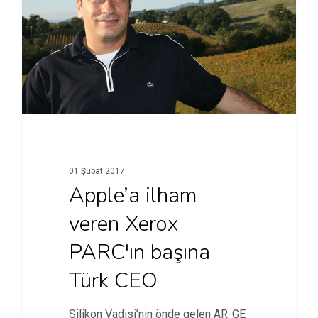
01 Şubat 2017
Apple’a ilham
veren Xerox
PARC'ın başına
Türk CEO
Silikon Vadisi’nin önde gelen AR-GE