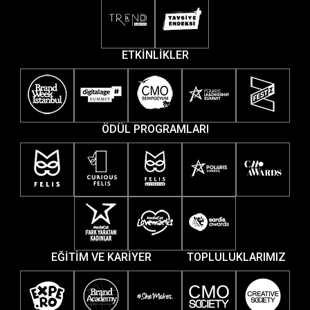
ETKİNLİKLER
ÖDÜL PROGRAMLARI
EĞİTİM VE KARİYER
TOPLULUKLARIMIZ