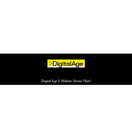
Digital Age E-Bültene Abone Olun!