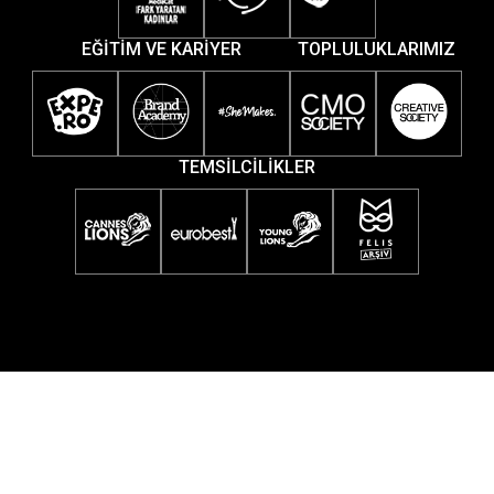
EĞİTİM VE KARİYER
TOPLULUKLARIMIZ
TEMSİLCİLİKLER