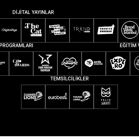
DİJİTAL YAYINLAR
PROGRAMLARI
EĞİTİM 
TEMSİLCİLİKLER