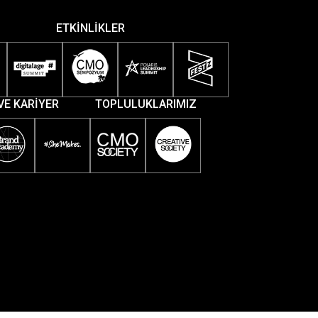
ETKİNLİKLER
VE KARİYER
TOPLULUKLARIMIZ