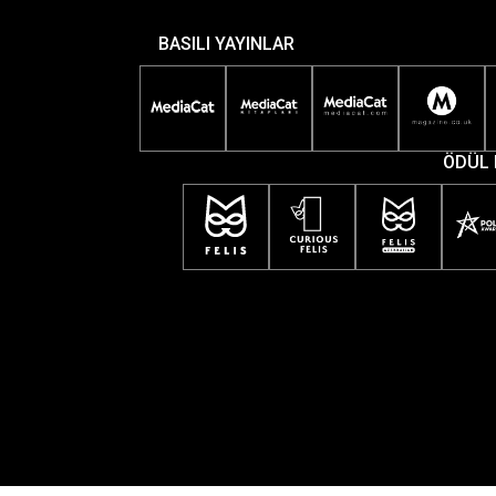
BASILI YAYINLAR
ÖDÜL 