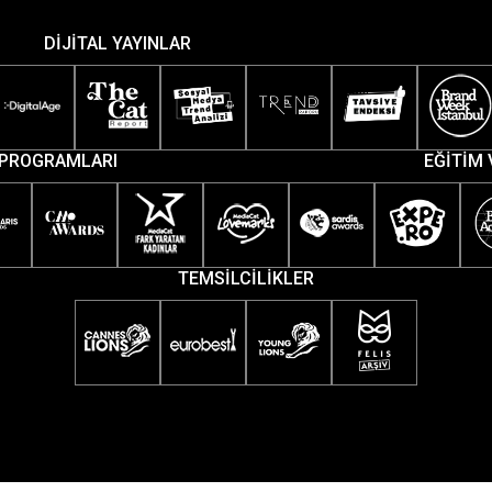
DİJİTAL YAYINLAR
PROGRAMLARI
EĞİTİM 
TEMSİLCİLİKLER