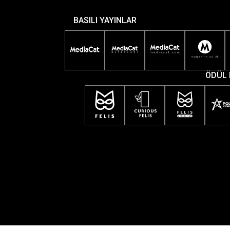
BASILI YAYINLAR
ÖDÜL 