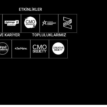
ETKİNLİKLER
VE KARİYER
TOPLULUKLARIMIZ