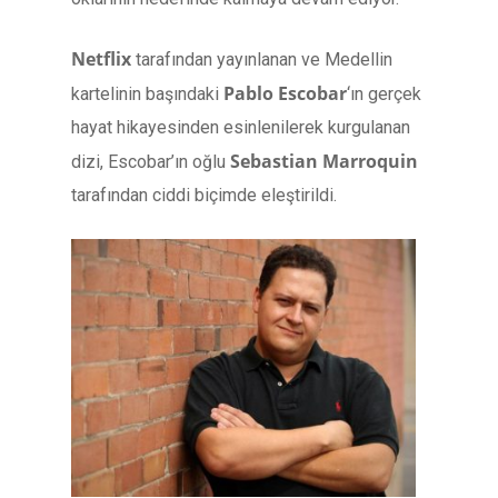
Netflix
tarafından yayınlanan ve Medellin
Pablo Escobar
kartelinin başındaki
‘ın gerçek
hayat hikayesinden esinlenilerek kurgulanan
Sebastian Marroquin
dizi, Escobar’ın oğlu
tarafından ciddi biçimde eleştirildi.