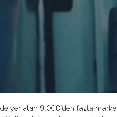
inde yer alan 9.000’den fazla marke