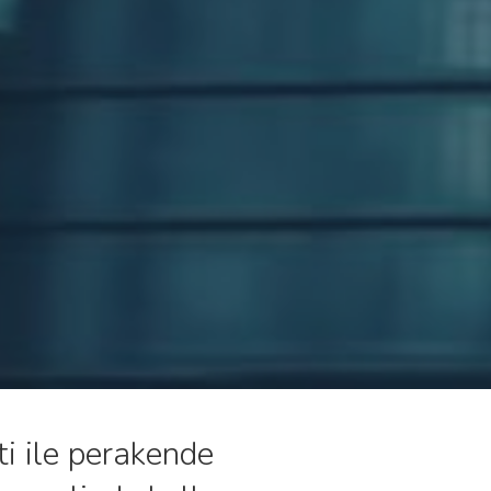
ti ile perakende