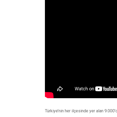
Türkiye’nin her ilçesinde yer alan 9.000