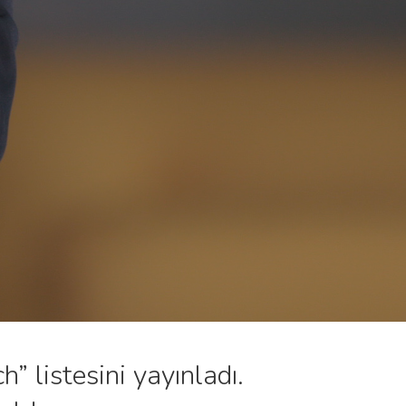
 listesini yayınladı.