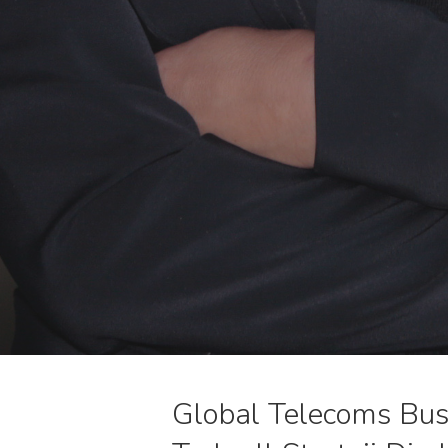
Global Telecoms Busi