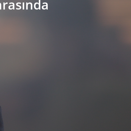
arasında