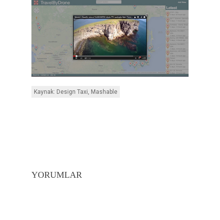
Kaynak: Design Taxi, Mashable
YORUMLAR