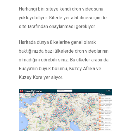
Herhangi biri siteye kendi dron videosunu
yükleyebiliyor. Sitede yer alabilmesi için de
site tarafından onaylanması gerekiyor.
Haritada dünya ülkelerine genel olarak
baktığınızda bazı ülkelerde dron videolarının
olmadığını görebilirsiniz. Bu ülkeler arasında
Rusya’nın büyük bölümü, Kuzey Afrika ve
Kuzey Kore yer alıyor.