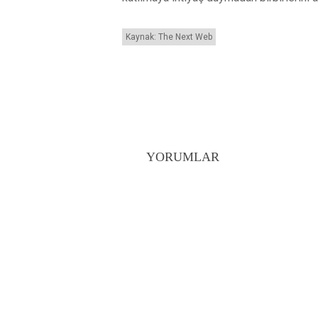
Kaynak: The Next Web
YORUMLAR