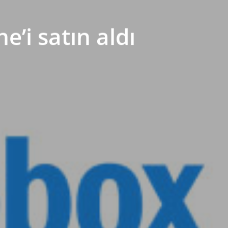
e’i satın aldı