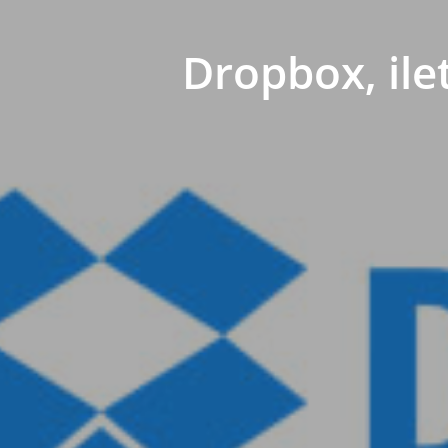
Dropbox, ilet