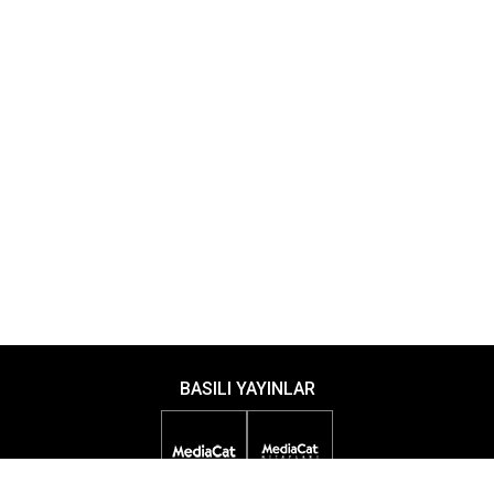
BASILI YAYINLAR