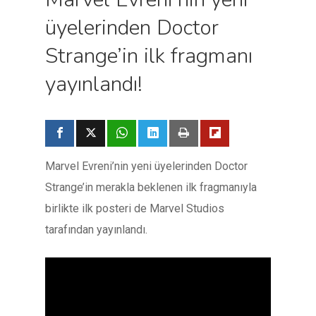
üyelerinden Doctor
Strange’in ilk fragmanı
yayınlandı!
Marvel Evreni’nin yeni üyelerinden Doctor
Strange’in merakla beklenen ilk fragmanıyla
birlikte ilk posteri de Marvel Studios
tarafından yayınlandı.