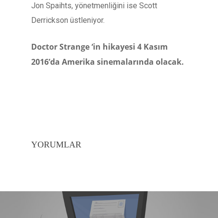
Jon Spaihts, yönetmenliğini ise Scott
Derrickson üstleniyor.
Doctor Strange ‘in hikayesi 4 Kasım
2016’da Amerika sinemalarında olacak.
YORUMLAR