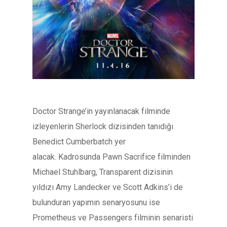
Doctor Strange’in yayınlanacak filminde
izleyenlerin Sherlock dizisinden tanıdığı
Benedict Cumberbatch yer
alacak. Kadrosunda Pawn Sacrifice filminden
Michael Stuhlbarg, Transparent dizisinin
yıldızı Amy Landecker ve Scott Adkins’i de
bulunduran yapımın senaryosunu ise
Prometheus ve Passengers filminin senaristi