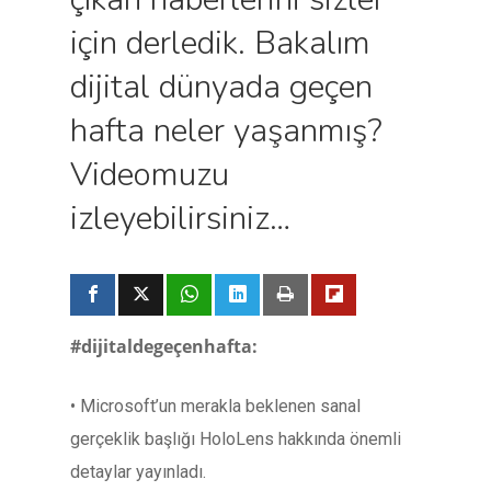
için derledik. Bakalım
dijital dünyada geçen
hafta neler yaşanmış?
Videomuzu
izleyebilirsiniz…
#dijitaldegeçenhafta:
• Microsoft’un merakla beklenen sanal
gerçeklik başlığı HoloLens hakkında önemli
detaylar yayınladı.