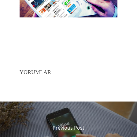
YORUMLAR
Previous Post