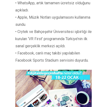
• WhatsApp, artık tamamen ücretsiz olduğunu
açıkladı.
• Apple, Müzik Notları uygulamasını kullanıma
sundu.
• Crytek ve Bahçeşehir Üniversitesi işbirliği ile
kurulan ‘VR First’ programında Türkiye’nin ilk
sanal gerçeklik merkezi açıldı.
• Facebook, canlı maç takibi yapılabilen
Facebook Sports Stadium servisini duyurdu.