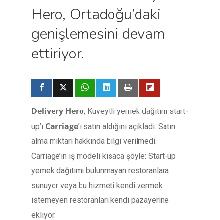
Hero, Ortadoğu’daki
genişlemesini devam
ettiriyor.
Delivery Hero
, Kuveytli yemek dağıtım start-
Carriage
up’ı
’ı satın aldığını açıkladı. Satın
alma miktarı hakkında bilgi verilmedi.
Carriage’ın iş modeli kısaca şöyle: Start-up
yemek dağıtımı bulunmayan restoranlara
sunuyor veya bu hizmeti kendi vermek
istemeyen restoranları kendi pazayerine
ekliyor.