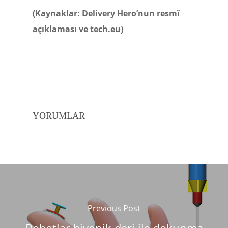
(Kaynaklar: Delivery Hero’nun resmî
açıklaması ve tech.eu)
YORUMLAR
Previous Post