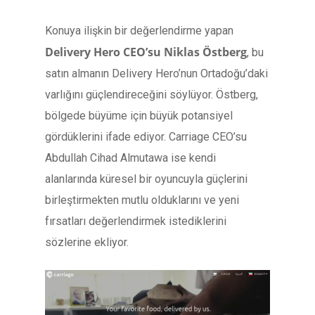
Konuya ilişkin bir değerlendirme yapan
Delivery Hero CEO’su Niklas Östberg
, bu
satın almanın Delivery Hero’nun Ortadoğu’daki
varlığını güçlendireceğini söylüyor. Östberg,
bölgede büyüme için büyük potansiyel
gördüklerini ifade ediyor. Carriage CEO’su
Abdullah Cihad Almutawa ise kendi
alanlarında küresel bir oyuncuyla güçlerini
birleştirmekten mutlu olduklarını ve yeni
fırsatları değerlendirmek istediklerini
sözlerine ekliyor.