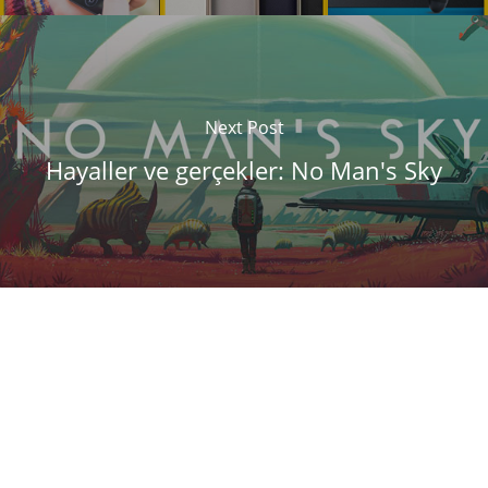
Next Post
Hayaller ve gerçekler: No Man's Sky