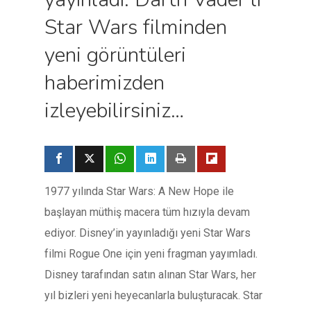
Star Wars filminden
yeni görüntüleri
haberimizden
izleyebilirsiniz…
1977 yılında Star Wars: A New Hope ile
başlayan müthiş macera tüm hızıyla devam
ediyor. Disney’in yayınladığı yeni Star Wars
filmi Rogue One için yeni fragman yayımladı.
Disney tarafından satın alınan Star Wars, her
yıl bizleri yeni heyecanlarla buluşturacak. Star