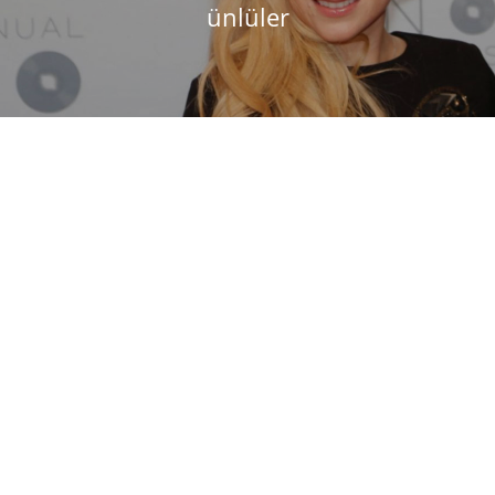
ünlüler