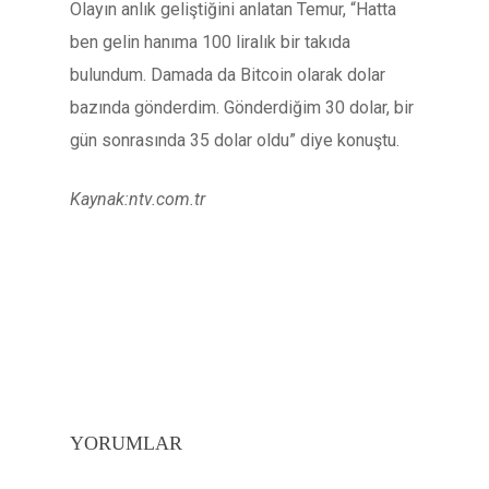
Olayın anlık geliştiğini anlatan Temur, “Hatta
ben gelin hanıma 100 liralık bir takıda
bulundum. Damada da Bitcoin olarak dolar
bazında gönderdim. Gönderdiğim 30 dolar, bir
gün sonrasında 35 dolar oldu” diye konuştu.
Kaynak:ntv.com.tr
YORUMLAR