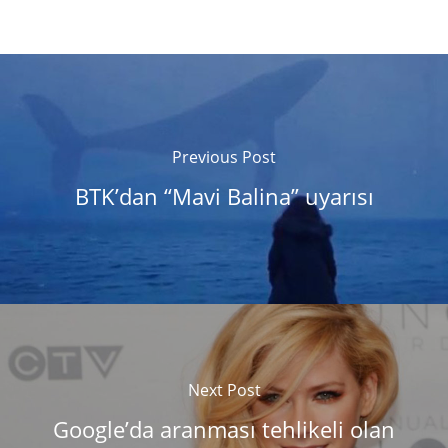
Previous Post
BTK’dan “Mavi Balina” uyarısı
Next Post
Google’da aranması tehlikeli olan