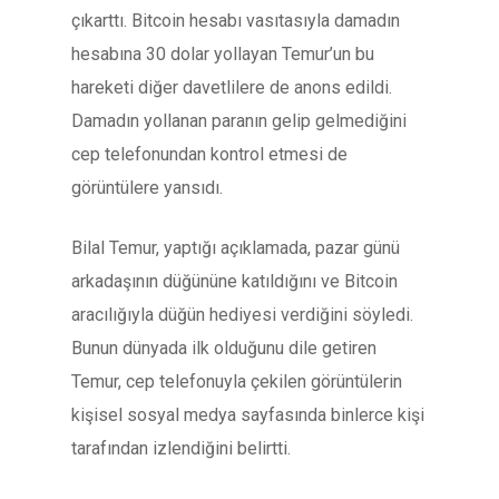
çıkarttı. Bitcoin hesabı vasıtasıyla damadın
hesabına 30 dolar yollayan Temur’un bu
hareketi diğer davetlilere de anons edildi.
Damadın yollanan paranın gelip gelmediğini
cep telefonundan kontrol etmesi de
görüntülere yansıdı.
Bilal Temur, yaptığı açıklamada, pazar günü
arkadaşının düğününe katıldığını ve Bitcoin
aracılığıyla düğün hediyesi verdiğini söyledi.
Bunun dünyada ilk olduğunu dile getiren
Temur, cep telefonuyla çekilen görüntülerin
kişisel sosyal medya sayfasında binlerce kişi
tarafından izlendiğini belirtti.