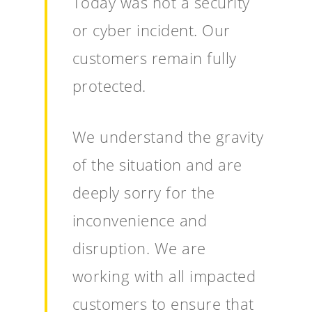
Today was not a security
or cyber incident. Our
customers remain fully
protected.
We understand the gravity
of the situation and are
deeply sorry for the
inconvenience and
disruption. We are
working with all impacted
customers to ensure that