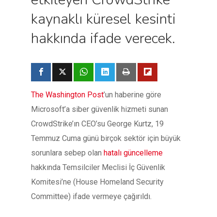
kaynaklı küresel kesinti
hakkında ifade verecek.
The Washington Post
’un haberine göre
Microsoft’a siber güvenlik hizmeti sunan
CrowdStrike’ın CEO’su George Kurtz, 19
Temmuz Cuma günü birçok sektör için büyük
sorunlara sebep olan
hatalı güncelleme
hakkında Temsilciler Meclisi İç Güvenlik
Komitesi’ne (House Homeland Security
Committee) ifade vermeye çağırıldı.