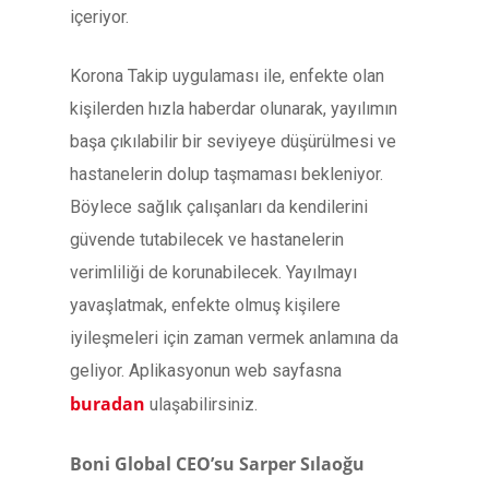
içeriyor.
Korona Takip uygulaması ile, enfekte olan
kişilerden hızla haberdar olunarak, yayılımın
başa çıkılabilir bir seviyeye düşürülmesi ve
hastanelerin dolup taşmaması bekleniyor.
Böylece sağlık çalışanları da kendilerini
güvende tutabilecek ve hastanelerin
verimliliği de korunabilecek. Yayılmayı
yavaşlatmak, enfekte olmuş kişilere
iyileşmeleri için zaman vermek anlamına da
geliyor. Aplikasyonun web sayfasna
buradan
ulaşabilirsiniz.
Boni Global CEO’su Sarper Sılaoğu