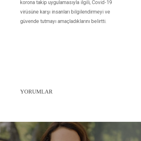
korona takip uygulamasıyla ilgili, Covid-19
virüsüne karşı insanları bilgilendirmeyi ve
güvende tutmayı amaçladıklarını belirtti.
YORUMLAR