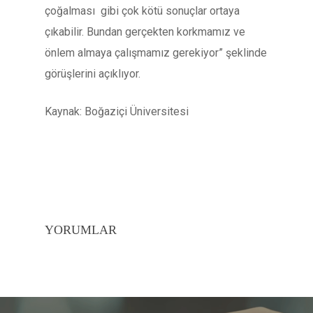
çoğalması gibi çok kötü sonuçlar ortaya
çıkabilir. Bundan gerçekten korkmamız ve
önlem almaya çalışmamız gerekiyor” şeklinde
görüşlerini açıklıyor.
Kaynak: Boğaziçi Üniversitesi
YORUMLAR