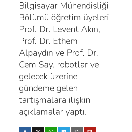
Bilgisayar Mühendisliği
Bölümü öğretim üyeleri
Prof. Dr. Levent Akın,
Prof. Dr. Ethem
Alpaydın ve Prof. Dr.
Cem Say, robotlar ve
gelecek üzerine
gündeme gelen
tartışmalara ilişkin
açıklamalar yaptı.