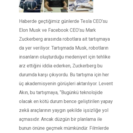
Haberde geçtiğimiz günlerde Tesla CEO’su
Elon Musk ve Facebook CEO’su Mark
Zuckerberg arasında robotlara ait tartışmaya
da yer veriliyor. Tartışmada Musk, robotların
insanların oluşturduğu medeniyet için tehlike
arz ettiğini iddia ederken, Zuckerberg bu
durumda karşı çıkıyordu. Bu tartışma için her
üç akademisyenin görüşleri aktarılıyor. Levent
Akın, bu tartışmaya, “Bugünkü teknolojide
olacak en kötü durum bence geliştirilen yapay
zekâ araçlarının yaygın şekilde işsizliğe yol
açmasıdır. Ancak düzgün bir planlama ile
bunun önüne geçmek mümkündür. Filmlerde