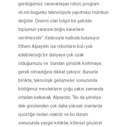
gördüğümüz canavarlaşan robot, program
vb.nin bugünkü teknolojiyle yapılması mümkün
değildir. Önemli olan bilgili bir şekilde
toplumun yararına doğru kararların
verilmesidir” ifadesiyle katkıda bulunuyor.
Ethem Alpaydın ise robotların bizi yok
edebileceği bir dünyaya çok uzak
olduğumuzu ve bundan şimdilik korkmaya
gerek olmadığına dikkat çekiyor. Bununla
birlikte, teknolojik gelişmeler sonucunda
bildiğimiz mesleklerin çoğu yakın zamanda
ortadan kalkacak. Alpaydın, “Bu da şimdiye
dek görülenden çok daha yüksek oranlarda
işsizliğe neden olabilir ve bu durum
sonucunda yaygın kıtlıklar, kitlesel göçlerin