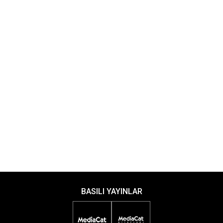
BASILI YAYINLAR