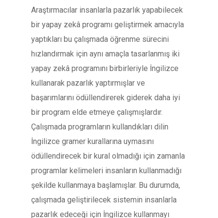
Araştırmacılar insanlarla pazarlık yapabilecek
bir yapay zekâ programı geliştirmek amacıyla
yaptıkları bu çalışmada öğrenme sürecini
hızlandırmak için aynı amaçla tasarlanmış iki
yapay zekâ programını birbirleriyle İngilizce
kullanarak pazarlık yaptırmışlar ve
başarımlarını ödüllendirerek giderek daha iyi
bir program elde etmeye çalışmışlardır.
Çalışmada programların kullandıkları dilin
İngilizce gramer kurallarına uymasını
ödüllendirecek bir kural olmadığı için zamanla
programlar kelimeleri insanların kullanmadığı
şekilde kullanmaya başlamışlar. Bu durumda,
çalışmada geliştirilecek sistemin insanlarla
pazarlık edeceği için İngilizce kullanmayı