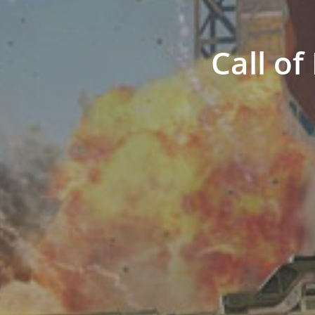
Call of