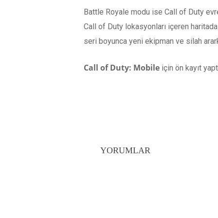
Battle Royale modu ise Call of Duty evre
Call of Duty lokasyonları içeren haritada
seri boyunca yeni ekipman ve silah arar
Call of Duty: Mobile
için ön kayıt yapt
YORUMLAR