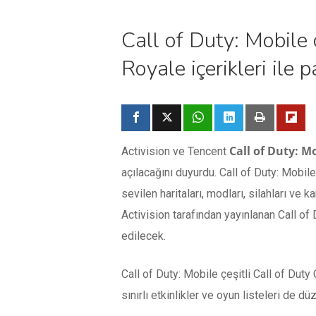
Call of Duty: Mobile 
Royale içerikleri ile 
Call of Duty: M
Activision ve Tencent
açılacağını duyurdu. Call of Duty: Mobi
sevilen haritaları, modları, silahları ve 
Activision tarafından yayınlanan Call of
edilecek.
Call of Duty: Mobile çeşitli Call of Dut
sınırlı etkinlikler ve oyun listeleri de d