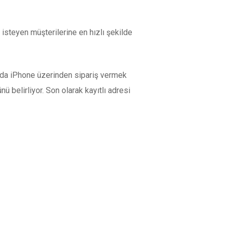
isteyen müşterilerine en hızlı şekilde
mada iPhone üzerinden sipariş vermek
ü belirliyor. Son olarak kayıtlı adresi