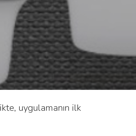
ikte, uygulamanın ilk