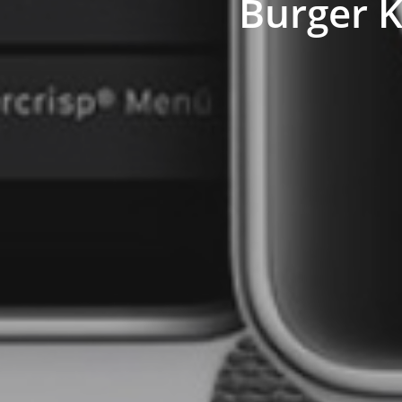
Burger K