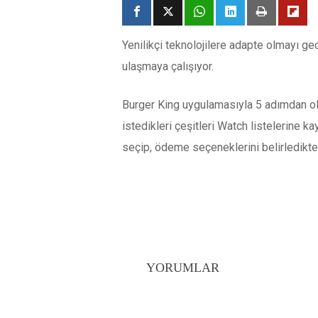
Yenilikçi teknolojilere adapte olmayı ge
ulaşmaya çalışıyor.
Burger King uygulamasıyla 5 adımdan ol
istedikleri çeşitleri Watch listelerine k
seçip, ödeme seçeneklerini belirledikte
YORUMLAR